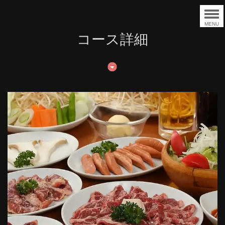
MENU
コース詳細