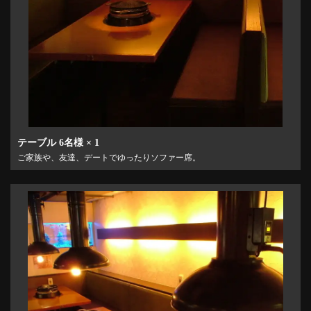
テーブル
6名様
× 1
ご家族や、友達、デートでゆったりソファー席。