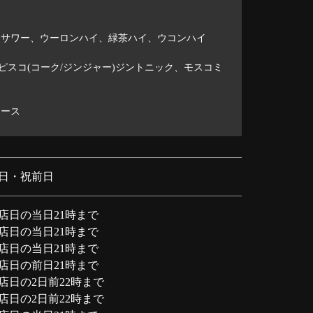
サワー、ウーロンハイ、緑茶ハイ、ウコンハイ
ピスコ(コーク/ジンジャー)ジントニック、モスコミ
ュース
日・祝前日
店日の当日21時まで
店日の当日21時まで
店日の当日21時まで
店日の前日21時まで
店日の2日前22時まで
店日の2日前22時まで