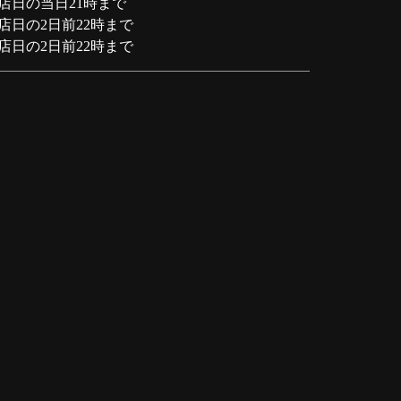
店日の当日21時まで
店日の2日前22時まで
店日の2日前22時まで