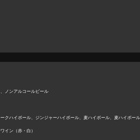
、ノンアルコールビール
ークハイボール、ジンジャーハイボール、麦ハイボール、麦ハイボール
ワイン（赤・白）