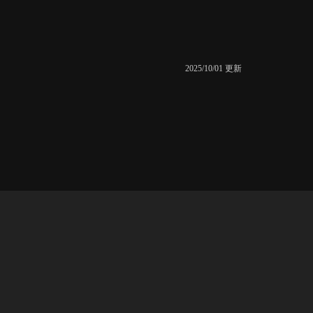
2025/10/01 更新