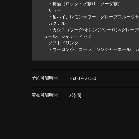
・梅酒（ロック・水割り・ソーダ割）
・サワー
・酎ハイ、レモンサワー、グレープフルーツサ
・カクテル
・カシス（ソーダ/オレンジ/ウーロン/グレープ
ュール、シャンディガフ
・ソフトドリンク
・ウーロン茶、コーラ、ジンジャーエール、カ
予約可能時間
16:00～21:30
滞在可能時間
2時間