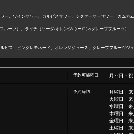
ワー、ワインサワー、カルピスサワー、シクァーサーサワー、カムカム
フルーツ）、ライチ（ソーダ/オレンジ/ウーロン/グレープフルーツ）、
ルピス、ピンクレモネード、オレンジジュース、グレープフルーツジ
予約可能曜日
月～日・祝
予約締切
月曜日：来
火曜日：来
水曜日：来
木曜日：来
金曜日：来
土曜日：来