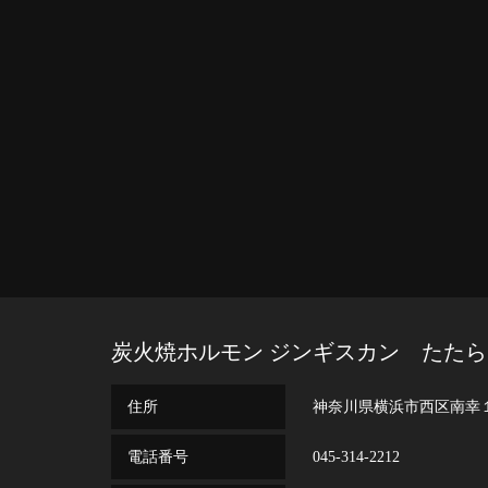
炭火焼ホルモン ジンギスカン たたら
住所
神奈川県横浜市西区南幸
電話番号
045-314-2212