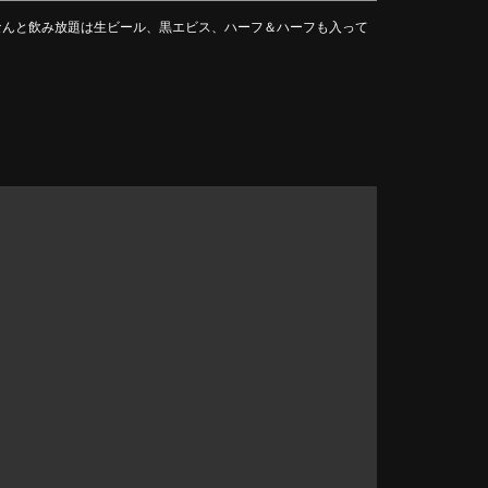
なんと飲み放題は生ビール、黒エビス、ハーフ＆ハーフも入って